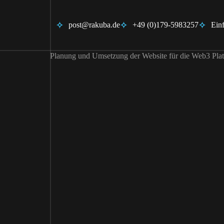
post@rakuba.de
+49 (0)179-5983257
Ein
Planung und Umsetzung der Website für die Web3 Platt