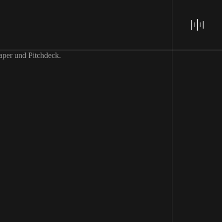
aper und Pitchdeck.