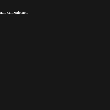
fach kennenlernen