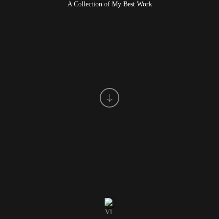
A Collection of My Best Work