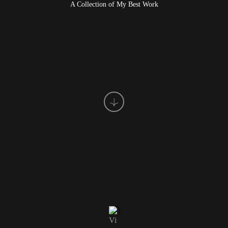
A Collection of My Best Work